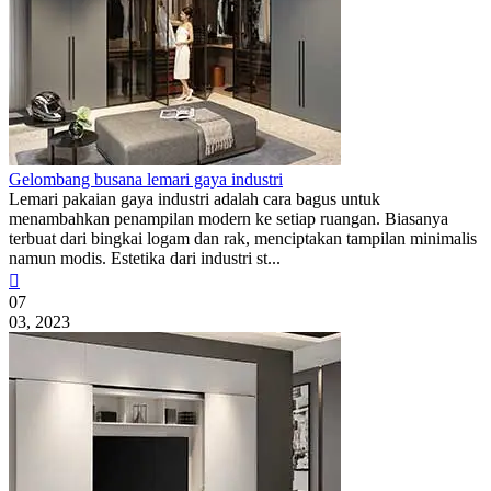
Gelombang busana lemari gaya industri
Lemari pakaian gaya industri adalah cara bagus untuk
menambahkan penampilan modern ke setiap ruangan. Biasanya
terbuat dari bingkai logam dan rak, menciptakan tampilan minimalis
namun modis. Estetika dari industri st...

07
03, 2023