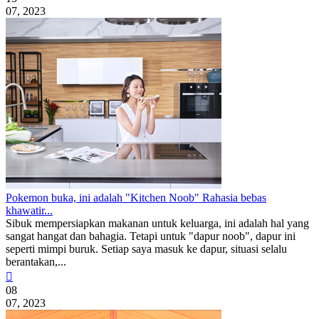
07, 2023
Pokemon buka, ini adalah "Kitchen Noob" Rahasia bebas
khawatir...
Sibuk mempersiapkan makanan untuk keluarga, ini adalah hal yang
sangat hangat dan bahagia. Tetapi untuk "dapur noob", dapur ini
seperti mimpi buruk. Setiap saya masuk ke dapur, situasi selalu
berantakan,...

08
07, 2023