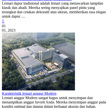
Lemari dapur tradisional adalah lemari yang menawarkan tampilan
klasik dan abadi. Mereka sering menyajikan panel pintu yang
terangkat dan cetakan dekoratif atau ukiran, memberikan rasa elegan
untuk dapur ....

01
01, 2023
Karakteristik lemari anggur Modern
Lemari anggur Modern sangat bagus untuk menyimpan dan
menampilkan anggur favorit Anda. Mereka menyimpan anggur pada
kondisi optimal dan datang dalam berbagai ukuran dan bahan.