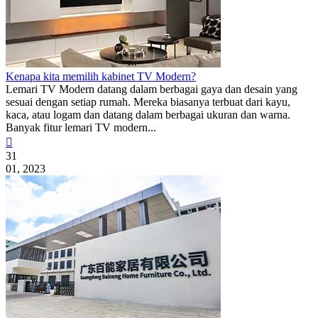
Kenapa kita memilih kabinet TV Modern?
Lemari TV Modern datang dalam berbagai gaya dan desain yang
sesuai dengan setiap rumah. Mereka biasanya terbuat dari kayu,
kaca, atau logam dan datang dalam berbagai ukuran dan warna.
Banyak fitur lemari TV modern...

31
01, 2023