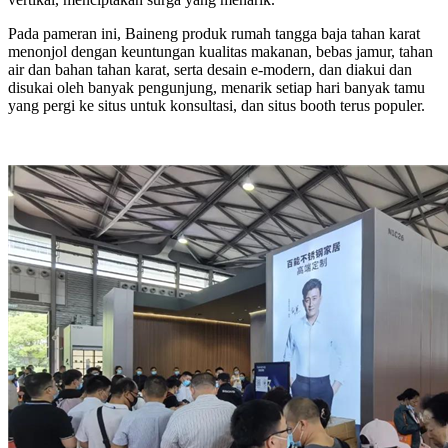
Pada pameran ini, Baineng produk rumah tangga baja tahan karat
menonjol dengan keuntungan kualitas makanan, bebas jamur, tahan
air dan bahan tahan karat, serta desain e-modern, dan diakui dan
disukai oleh banyak pengunjung, menarik setiap hari banyak tamu
yang pergi ke situs untuk konsultasi, dan situs booth terus populer.