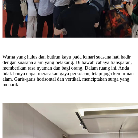
Warna yang halus dan butiran kayu pada lemari suasana hati hadir
dengan suasana alam yang belakang. Di bawah cahaya transparan,
memberikan rasa nyaman dan bagi orang. Dalam ruang ini, Anda
tidak hanya dapat merasakan gaya perkotaan, tetapi juga kemurnian
alam. Garis-garis horisontal dan vertikal, menciptakan surga yang
menarik.