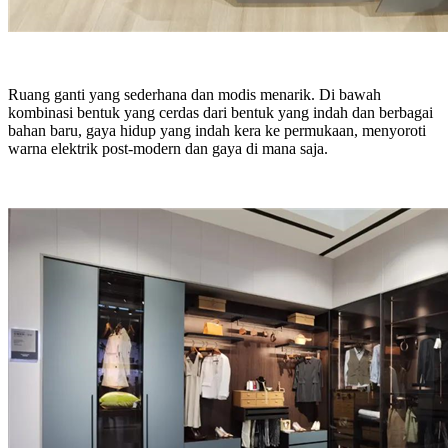
Ruang ganti yang sederhana dan modis menarik. Di bawah
kombinasi bentuk yang cerdas dari bentuk yang indah dan berbagai
bahan baru, gaya hidup yang indah kera ke permukaan, menyoroti
warna elektrik post-modern dan gaya di mana saja.