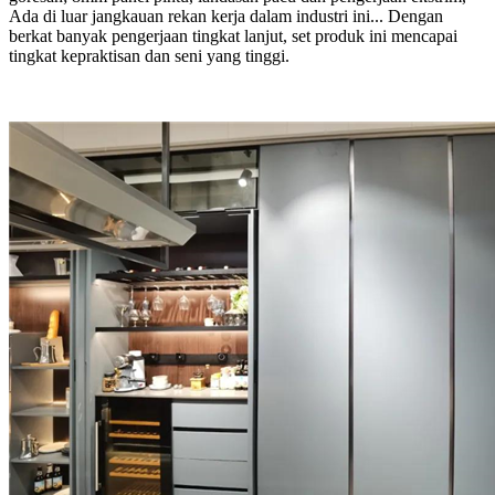
Ada di luar jangkauan rekan kerja dalam industri ini... Dengan
berkat banyak pengerjaan tingkat lanjut, set produk ini mencapai
tingkat kepraktisan dan seni yang tinggi.