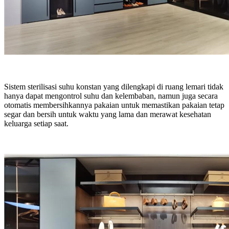
Sistem sterilisasi suhu konstan yang dilengkapi di ruang lemari tidak
hanya dapat mengontrol suhu dan kelembaban, namun juga secara
otomatis membersihkannya pakaian untuk memastikan pakaian tetap
segar dan bersih untuk waktu yang lama dan merawat kesehatan
keluarga setiap saat.