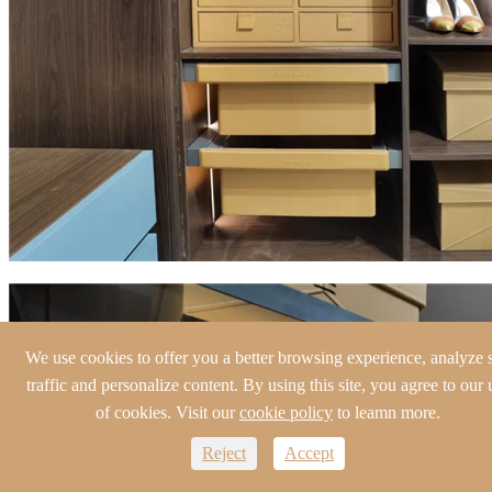
We use cookies to offer you a better browsing experience, analyze s
traffic and personalize content. By using this site, you agree to our 
of cookies. Visit our
cookie policy
to leamn more.
Reject
Accept