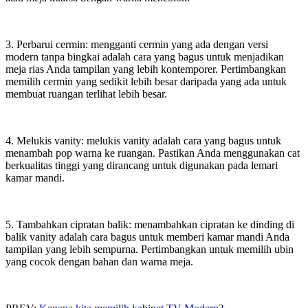
3. Perbarui cermin: mengganti cermin yang ada dengan versi
modern tanpa bingkai adalah cara yang bagus untuk menjadikan
meja rias Anda tampilan yang lebih kontemporer. Pertimbangkan
memilih cermin yang sedikit lebih besar daripada yang ada untuk
membuat ruangan terlihat lebih besar.
4. Melukis vanity: melukis vanity adalah cara yang bagus untuk
menambah pop warna ke ruangan. Pastikan Anda menggunakan cat
berkualitas tinggi yang dirancang untuk digunakan pada lemari
kamar mandi.
5. Tambahkan cipratan balik: menambahkan cipratan ke dinding di
balik vanity adalah cara bagus untuk memberi kamar mandi Anda
tampilan yang lebih sempurna. Pertimbangkan untuk memilih ubin
yang cocok dengan bahan dan warna meja.