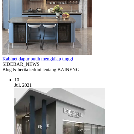
Kabinet dapur putih mengkilap tinggi
SIDEBAR_NEWS
Blog & berita terkini tentang BAINENG
10
Jul, 2021