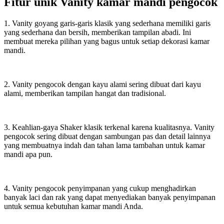
Fitur unik Vanity kamar mandi pengocok
1. Vanity goyang garis-garis klasik yang sederhana memiliki garis
yang sederhana dan bersih, memberikan tampilan abadi. Ini
membuat mereka pilihan yang bagus untuk setiap dekorasi kamar
mandi.
2. Vanity pengocok dengan kayu alami sering dibuat dari kayu
alami, memberikan tampilan hangat dan tradisional.
3. Keahlian-gaya Shaker klasik terkenal karena kualitasnya. Vanity
pengocok sering dibuat dengan sambungan pas dan detail lainnya
yang membuatnya indah dan tahan lama tambahan untuk kamar
mandi apa pun.
4. Vanity pengocok penyimpanan yang cukup menghadirkan
banyak laci dan rak yang dapat menyediakan banyak penyimpanan
untuk semua kebutuhan kamar mandi Anda.