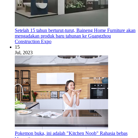
Setelah 15 tahun berturut-turut, Baineng Home Furniture akan
mengadakan produk baru tahunan ke Guangzhou
Construction Expo
15
Jul, 2023
Pokemon buka, ini adalah "Kitchen Noob" Rahasia bebas