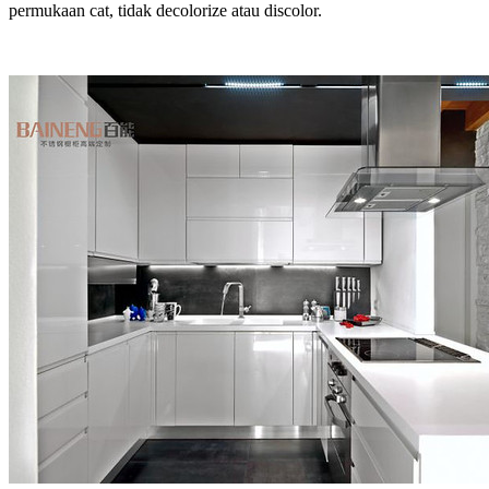
permukaan cat, tidak decolorize atau discolor.