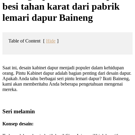
besi tahan karat dari pabrik
lemari dapur Baineng
Table of Content
[
Hide
]
Saat ini, desain kabinet dapur menjadi populer dalam kehidupan
orang. Pintu Kabinet dapur adalah bagian penting dari desain dapur.
Apakah Anda tahu berbagai seri pintu lemari dapur? Ikuti Baineng,
kami akan memberitahu Anda beberapa pengetahuan mengenai
mereka.
Seri melamin
Konsep desain: