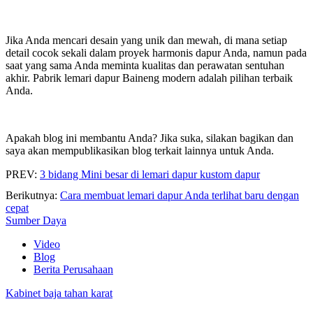
Jika Anda mencari desain yang unik dan mewah, di mana setiap
detail cocok sekali dalam proyek harmonis dapur Anda, namun pada
saat yang sama Anda meminta kualitas dan perawatan sentuhan
akhir. Pabrik lemari dapur Baineng modern adalah pilihan terbaik
Anda.
Apakah blog ini membantu Anda? Jika suka, silakan bagikan dan
saya akan mempublikasikan blog terkait lainnya untuk Anda.
PREV:
3 bidang Mini besar di lemari dapur kustom dapur
Berikutnya:
Cara membuat lemari dapur Anda terlihat baru dengan
cepat
Sumber Daya
Video
Blog
Berita Perusahaan
Kabinet baja tahan karat