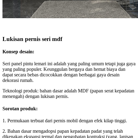
Lukisan pernis seri mdf
Konsep desain:
Seri panel pintu lemari ini adalah yang paling umum tetapi juga gaya
yang paling populer. Keunggulan bergaya dan hemat biaya dan
dapat secara bebas dicocokkan dengan berbagai gaya desain
dekorasi rumah.
Teknologi produk: bahan dasar adalah MDF (papan serat kepadatan
menengah) dengan lukisan pernis.
Sorotan produk:
1. Permukaan terbuat dari pernis mobil dengan efek kilap tinggi.
2. Bahan dasar mengadopsi papan kepadatan padat yang telah
dikenakan ekspansi termal dan pengobatan kontraksi (yang, lapisan