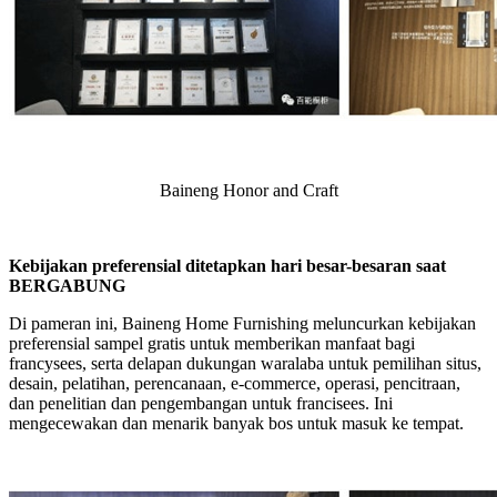
Baineng Honor and Craft
Kebijakan preferensial ditetapkan hari besar-besaran saat
BERGABUNG
Di pameran ini, Baineng Home Furnishing meluncurkan kebijakan
preferensial sampel gratis untuk memberikan manfaat bagi
francysees, serta delapan dukungan waralaba untuk pemilihan situs,
desain, pelatihan, perencanaan, e-commerce, operasi, pencitraan,
dan penelitian dan pengembangan untuk francisees. Ini
mengecewakan dan menarik banyak bos untuk masuk ke tempat.