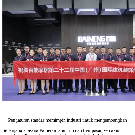
Pengaturan standar memimpin industri untuk mengembangkan
Sepanjang suasana Pameran tahun ini dan tren pasar, semakin