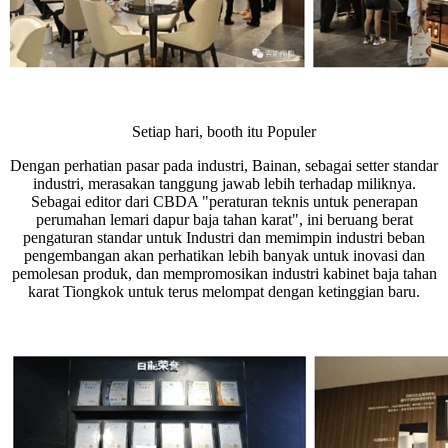
Setiap hari, booth itu Populer
Dengan perhatian pasar pada industri, Bainan, sebagai setter standar
industri, merasakan tanggung jawab lebih terhadap miliknya.
Sebagai editor dari CBDA "peraturan teknis untuk penerapan
perumahan lemari dapur baja tahan karat", ini beruang berat
pengaturan standar untuk Industri dan memimpin industri beban
pengembangan akan perhatikan lebih banyak untuk inovasi dan
pemolesan produk, dan mempromosikan industri kabinet baja tahan
karat Tiongkok untuk terus melompat dengan ketinggian baru.