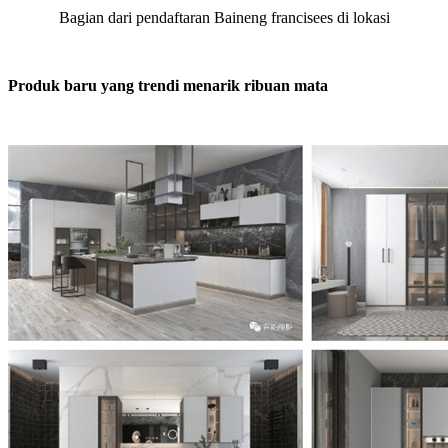
Bagian dari pendaftaran Baineng francisees di lokasi
Produk baru yang trendi menarik ribuan mata