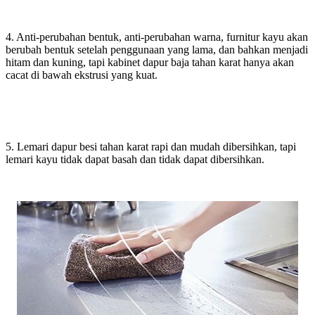
4. Anti-perubahan bentuk, anti-perubahan warna, furnitur kayu akan
berubah bentuk setelah penggunaan yang lama, dan bahkan menjadi
hitam dan kuning, tapi kabinet dapur baja tahan karat hanya akan
cacat di bawah ekstrusi yang kuat.
5. Lemari dapur besi tahan karat rapi dan mudah dibersihkan, tapi
lemari kayu tidak dapat basah dan tidak dapat dibersihkan.