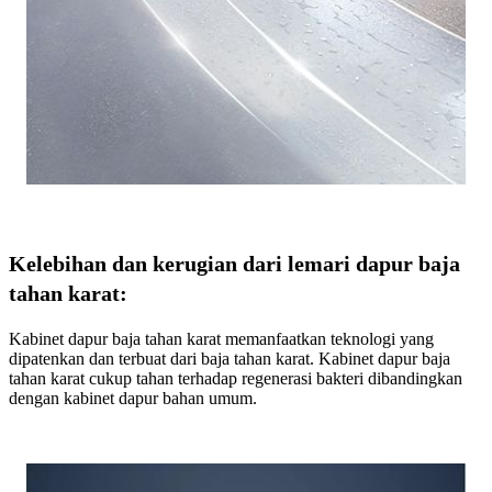
Kelebihan dan kerugian dari lemari dapur baja
tahan karat:
Kabinet dapur baja tahan karat memanfaatkan teknologi yang
dipatenkan dan terbuat dari baja tahan karat. Kabinet dapur baja
tahan karat cukup tahan terhadap regenerasi bakteri dibandingkan
dengan kabinet dapur bahan umum.