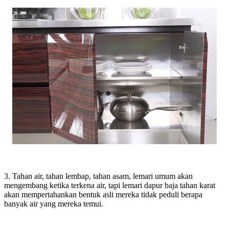
3. Tahan air, tahan lembap, tahan asam, lemari umum akan
mengembang ketika terkena air, tapi lemari dapur baja tahan karat
akan mempertahankan bentuk asli mereka tidak peduli berapa
banyak air yang mereka temui.