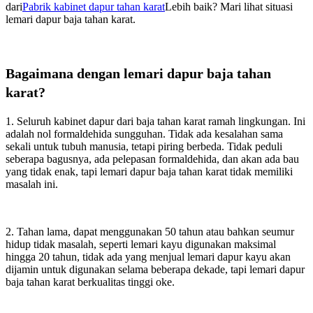
dari
Pabrik kabinet dapur tahan karat
Lebih baik? Mari lihat situasi
lemari dapur baja tahan karat.
Bagaimana dengan lemari dapur baja tahan
karat?
1. Seluruh kabinet dapur dari baja tahan karat ramah lingkungan. Ini
adalah nol formaldehida sungguhan. Tidak ada kesalahan sama
sekali untuk tubuh manusia, tetapi piring berbeda. Tidak peduli
seberapa bagusnya, ada pelepasan formaldehida, dan akan ada bau
yang tidak enak, tapi lemari dapur baja tahan karat tidak memiliki
masalah ini.
2. Tahan lama, dapat menggunakan 50 tahun atau bahkan seumur
hidup tidak masalah, seperti lemari kayu digunakan maksimal
hingga 20 tahun, tidak ada yang menjual lemari dapur kayu akan
dijamin untuk digunakan selama beberapa dekade, tapi lemari dapur
baja tahan karat berkualitas tinggi oke.