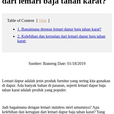
dari lemari baja tahan karat?
Table of Content
[
Hide
]
1. Bagaimana dengan lemari dapur baja tahan karat?
2. Kelebihan dan kerugian dari lemari dapur baja tahan
karat:
Sumber: Baineng Date: 01/18/2019
Lemari dapur adalah jenis produk furnitur yang sering kita gunakan
di dapur. Ada banyak bahan di pasaran, seperti lemari dapur baja
tahan karat adalah produk yang populer.
Jadi bagaimana dengan lemari stainless steel umumnya? Apa
kelebihan dan kerugian dari lemari dapur baja tahan karat? Yang