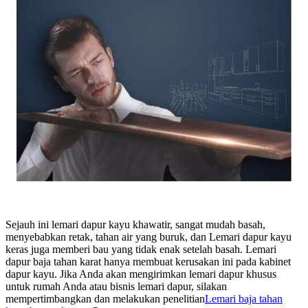
Sejauh ini lemari dapur kayu khawatir, sangat mudah basah,
menyebabkan retak, tahan air yang buruk, dan Lemari dapur kayu
keras juga memberi bau yang tidak enak setelah basah. Lemari
dapur baja tahan karat hanya membuat kerusakan ini pada kabinet
dapur kayu. Jika Anda akan mengirimkan lemari dapur khusus
untuk rumah Anda atau bisnis lemari dapur, silakan
mempertimbangkan dan melakukan penelitian
Lemari baja tahan