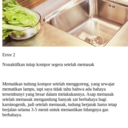
Error 2
Nonaktifkan tutup kompor segera setelah memasak
Mematikan tudung kompor setelah menggoreng, yang sewajar
mematikan lampu, tapi saya tidak tahu bahwa ada bahaya
tersembunyi yang besar dalam melakukannya. Asap memasak
setelah memasak mengandung banyak zat berbahaya bagi
karsinogenik, jadi setelah memasak, tudung berjarak harus tetap
berjalan selama 3-5 menit untuk memastikan hilangnya gas
berbahaya.