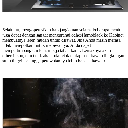
Selain itu, mengoperasikan kap jangkauan selama beberapa menit
juga dapat dengan sangat mengurangi adhesi lampblack ke Kabinet,
membuatnya lebih mudah untuk dirawat. Jika Anda masih merasa
tidak merepotkan untuk merawatnya, Anda dapat
mempertimbangkan lemari baja tahan karat. Lemaknya akan
dibersihkan, dan tidak akan ada retak di dapur di bawah lingkungan
suhu tinggi, sehingga perawatannya lebih bebas khawatir.