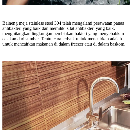
Baineng meja stainless steel 304 telah mengalami perawatan panas
antibakteri yang baik dan memiliki sifat antibakteri yang baik,
menghilangkan lingkungan pembiakan bakteri yang menyebabkan
cetakan dari sumber. Tentu, cara terbaik untuk mencairkan adalah
untuk mencairkan makanan di dalam freezer atau di dalam baskom.