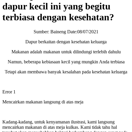
dapur kecil ini yang begitu
terbiasa dengan kesehatan?
Sumber: Baineng Date:08/07/2021
Dapur berkaitan dengan kesehatan keluarga
Makanan adalah makanan untuk dilindungi terlebih dahulu
Namun, beberapa kebiasaan kecil yang mungkin Anda terbiasa
Tetapi akan membawa banyak kesalahan pada kesehatan keluarga
Error 1
Mencairkan makanan langsung di atas meja
Kadang-kadang, untuk kenyamanan ilustrasi, kami langsung
mencairkan makanan di atas meja kulkas. Kami tidak tahu hal