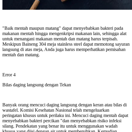
"Baik mentah maupun matang" dapat menyebabkan bakteri pada
makanan mentah hingga mengenkripsi makanan lain, sehingga alat
untuk menangani makanan mentah dan matang harus terpisah.
Meskipun Baineng 304 meja stainless steel dapat memotong sayuran
langsung di atas meja, Anda juga harus memperhatikan pemisahan
mentah dan matang.
Error 4
Bilas daging langsung dengan Tekan
Banyak orang mencuci daging langsung dengan keran atau bilas di
wastafel. Komisi Kesehatan Nasional telah mengeluarkan
peringatan khusus untuk perilaku ini. Mencuci daging mentah dapat
menyebabkan bakteri percikan "dan menyebabkan risiko infeksi
silang. Pendekatan yang benar itu untuk menggunakan wadah
khusus yang diisi dengan air untuk membersihkan, Kemudian