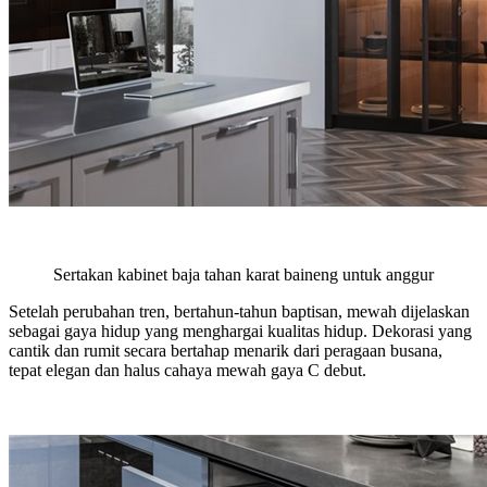
Sertakan kabinet baja tahan karat baineng untuk anggur
Setelah perubahan tren, bertahun-tahun baptisan, mewah dijelaskan
sebagai gaya hidup yang menghargai kualitas hidup. Dekorasi yang
cantik dan rumit secara bertahap menarik dari peragaan busana,
tepat elegan dan halus cahaya mewah gaya C debut.