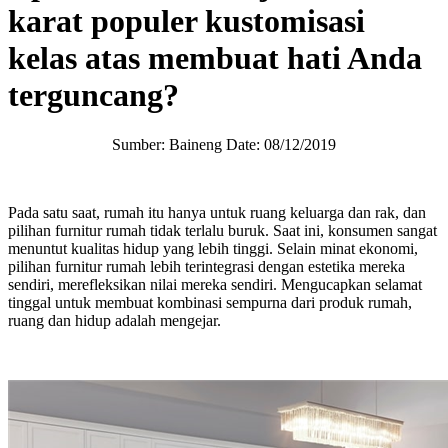
karat populer kustomisasi
kelas atas membuat hati Anda
terguncang?
Sumber: Baineng Date: 08/12/2019
Pada satu saat, rumah itu hanya untuk ruang keluarga dan rak, dan
pilihan furnitur rumah tidak terlalu buruk. Saat ini, konsumen sangat
menuntut kualitas hidup yang lebih tinggi. Selain minat ekonomi,
pilihan furnitur rumah lebih terintegrasi dengan estetika mereka
sendiri, merefleksikan nilai mereka sendiri. Mengucapkan selamat
tinggal untuk membuat kombinasi sempurna dari produk rumah,
ruang dan hidup adalah mengejar.