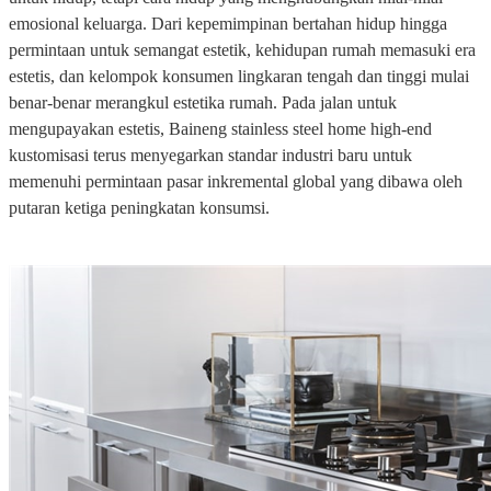
emosional keluarga. Dari kepemimpinan bertahan hidup hingga
permintaan untuk semangat estetik, kehidupan rumah memasuki era
estetis, dan kelompok konsumen lingkaran tengah dan tinggi mulai
benar-benar merangkul estetika rumah. Pada jalan untuk
mengupayakan estetis, Baineng stainless steel home high-end
kustomisasi terus menyegarkan standar industri baru untuk
memenuhi permintaan pasar inkremental global yang dibawa oleh
putaran ketiga peningkatan konsumsi.