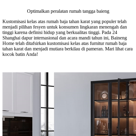
Optimalkan peralatan rumah tangga baieng
Kustomisasi kelas atas rumah baja tahan karat yang populer telah
menjadi pilihan fesyen untuk konsumen lingkaran menengah dan
tinggi karena definisi hidup yang berkualitas tinggi. Pada 24
Shanghai dapur internasional dan acara mandi tahun ini, Baineng
Home telah ditafsirkan kustomisasi kelas atas furnitur rumah baja
tahan karat dan menjadi mutiara berkilau di pameran. Mari lihat cara
kocok batin Anda!