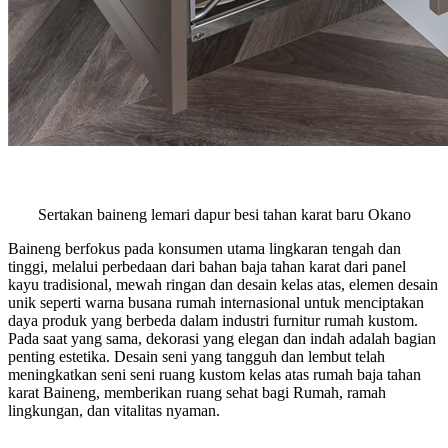
Sertakan baineng lemari dapur besi tahan karat baru Okano
Baineng berfokus pada konsumen utama lingkaran tengah dan
tinggi, melalui perbedaan dari bahan baja tahan karat dari panel
kayu tradisional, mewah ringan dan desain kelas atas, elemen desain
unik seperti warna busana rumah internasional untuk menciptakan
daya produk yang berbeda dalam industri furnitur rumah kustom.
Pada saat yang sama, dekorasi yang elegan dan indah adalah bagian
penting estetika. Desain seni yang tangguh dan lembut telah
meningkatkan seni seni ruang kustom kelas atas rumah baja tahan
karat Baineng, memberikan ruang sehat bagi Rumah, ramah
lingkungan, dan vitalitas nyaman.