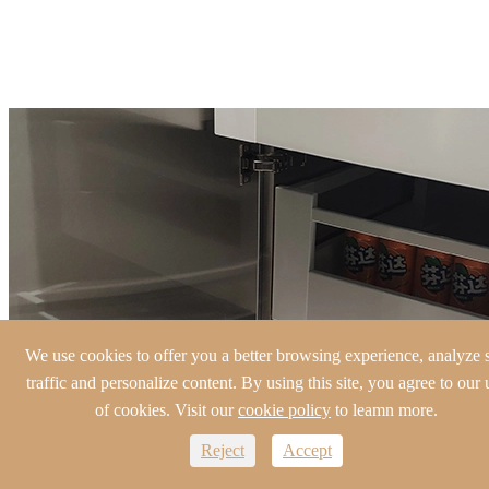
We use cookies to offer you a better browsing experience, analyze s
traffic and personalize content. By using this site, you agree to our 
of cookies. Visit our
cookie policy
to leamn more.
Reject
Accept